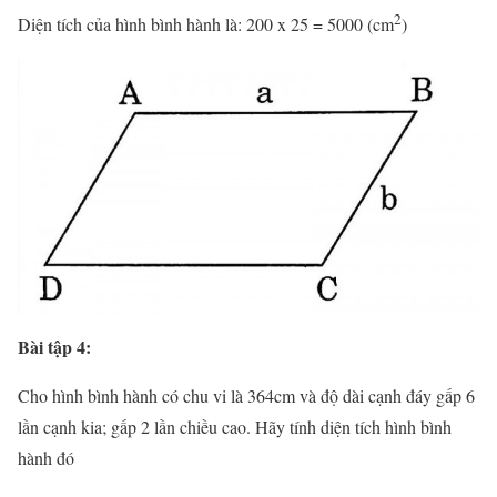
2
Diện tích của hình bình hành là: 200 x 25 = 5000 (cm
)
Bài tập 4:
Cho hình bình hành có chu vi là 364cm và độ dài cạnh đáy gấp 6
lần cạnh kia; gấp 2 lần chiều cao. Hãy tính diện tích hình bình
hành đó