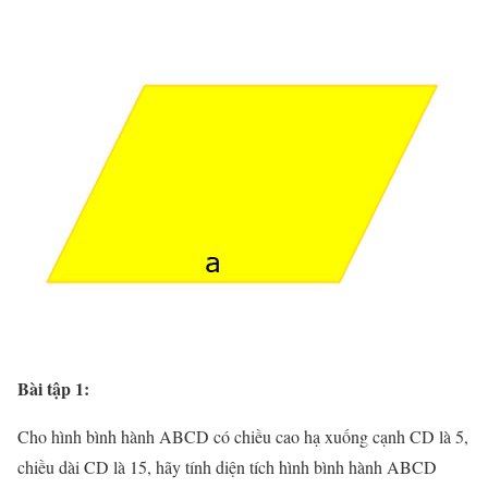
Bài tập 1:
Cho hình bình hành ABCD có chiều cao hạ xuống cạnh CD là 5,
chiều dài CD là 15, hãy tính diện tích hình bình hành ABCD