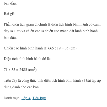
ban đầu.
Bài giải:
Phần diện tích giảm đi chính là diện tích hình bình hành có cạnh
đáy là 19m và chiều cao là chiều cao mảnh đất hình bình hành
ban đầu.
Chiều cao hình bình hành là: 665 : 19 = 35 (cm)
Diện tích hình bình hành đó là:
2
71 x 35 = 2485 (cm
)
Trên đây là công thức tính diện tích hình bình hành và bài tập áp
dụng dành cho các bạn.
Danh mục:
Lớp 4
,
Tiểu học