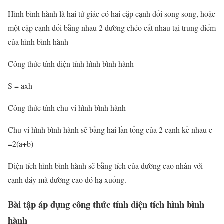
Hình bình hành là hai tứ giác có hai cặp cạnh đối song song, hoặc
một cặp cạnh đối bằng nhau 2 đường chéo cắt nhau tại trung điểm
của hình bình hành
Công thức tính diện tính hình bình hành
S = axh
Công thức tính chu vi hình bình hành
Chu vi hình bình hành sẽ bằng hai lần tổng của 2 cạnh kề nhau c
=2(a+b)
Diện tích hình bình hành sẽ bằng tích của đường cao nhân với
cạnh đáy mà đường cao đó hạ xuống.
Bài tập áp dụng công thức tính diện tích hình bình
hành