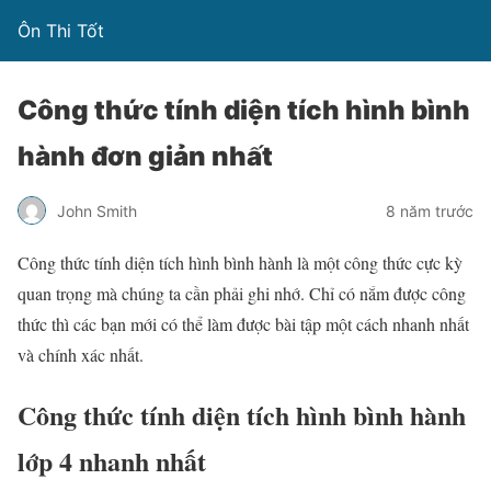
Ôn Thi Tốt
Công thức tính diện tích hình bình
hành đơn giản nhất
John Smith
8 năm trước
Công thức tính diện tích hình bình hành là một công thức cực kỳ
quan trọng mà chúng ta cần phải ghi nhớ. Chỉ có nắm được công
thức thì các bạn mới có thể làm được bài tập một cách nhanh nhất
và chính xác nhất.
Công thức tính diện tích hình bình hành
lớp 4 nhanh nhất