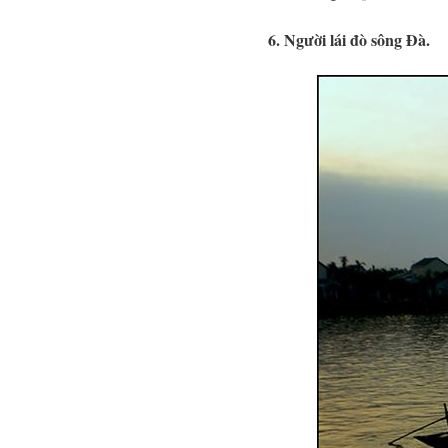
6. Người lái đò sông Đà.