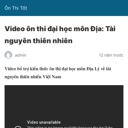
Ôn Thi Tốt
Video ôn thi đại học môn Địa: Tài
nguyên thiên nhiên
admin
12 năm trước
Video bổ trợ kiến thức ôn thi đại học môn Địa Lý về tài
nguyên thiên nhiên Việt Nam