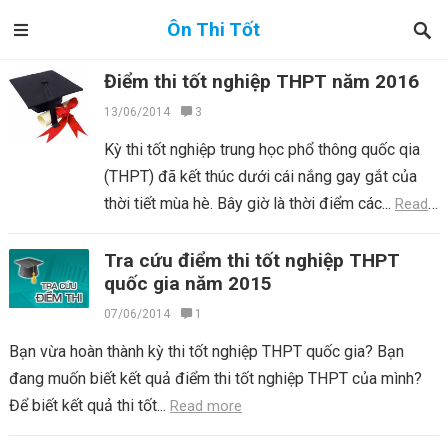
Ôn Thi Tốt
Điểm thi tốt nghiệp THPT năm 2016
13/06/2014
3
Kỳ thi tốt nghiệp trung học phổ thông quốc qia
(THPT) đã kết thúc dưới cái nắng gay gắt của
thời tiết mùa hè. Bây giờ là thời điểm các...
Read
more
Tra cứu điểm thi tốt nghiệp THPT
quốc gia năm 2015
07/06/2014
1
Bạn vừa hoàn thành kỳ thi tốt nghiệp THPT quốc gia? Bạn
đang muốn biết kết quả điểm thi tốt nghiệp THPT của mình?
Để biết kết quả thi tốt...
Read more