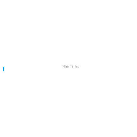
Nhà Tài trợ