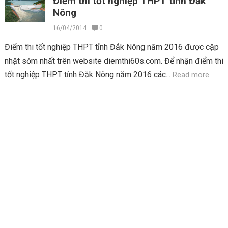
Điểm thi tốt nghiệp THPT tỉnh Đắk
Nông
16/04/2014
0
Điểm thi tốt nghiệp THPT tỉnh Đắk Nông năm 2016 được cập
nhật sớm nhất trên website diemthi60s.com. Để nhận điểm thi
tốt nghiệp THPT tỉnh Đắk Nông năm 2016 các...
Read more