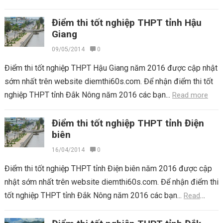
Điểm thi tốt nghiệp THPT tỉnh Hậu
Giang
09/05/2014
0
Điểm thi tốt nghiệp THPT Hậu Giang năm 2016 được cập nhật
sớm nhất trên website diemthi60s.com. Để nhận điểm thi tốt
nghiệp THPT tỉnh Đắk Nông năm 2016 các bạn...
Read more
Điểm thi tốt nghiệp THPT tỉnh Điện
biên
16/04/2014
0
Điểm thi tốt nghiệp THPT tỉnh Điện biên năm 2016 được cập
nhật sớm nhất trên website diemthi60s.com. Để nhận điểm thi
tốt nghiệp THPT tỉnh Đắk Nông năm 2016 các bạn...
Read
more