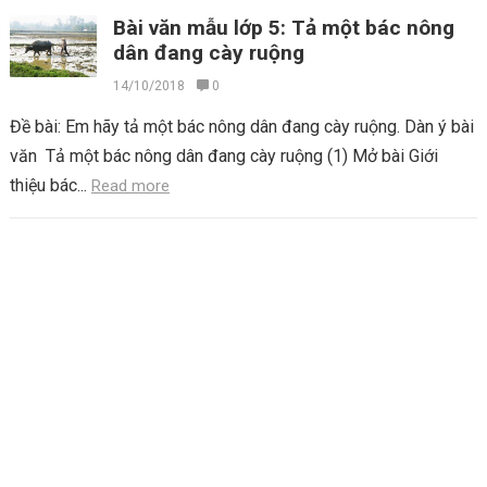
Bài văn mẫu lớp 5: Tả một bác nông
dân đang cày ruộng
14/10/2018
0
Đề bài: Em hãy tả một bác nông dân đang cày ruộng. Dàn ý bài
văn Tả một bác nông dân đang cày ruộng (1) Mở bài Giới
thiệu bác...
Read more