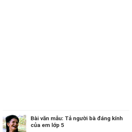
Bài văn mẫu: Tả người bà đáng kính
của em lớp 5