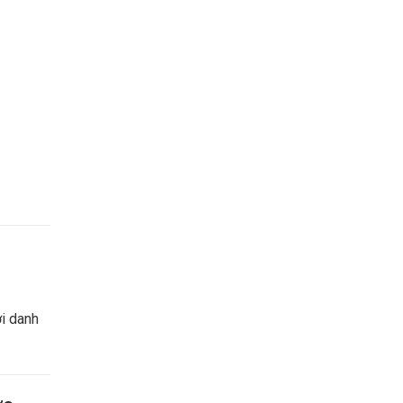
i danh