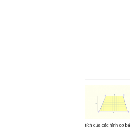
tích của các hình cơ bả