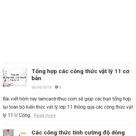
Tổng hợp các công thức vật lý 11 cơ
bản
06/06/2018
0
Bài viết hôm nay tamcaotrithuc.com sẽ giúp các bạn tổng hợp
lại toàn bộ kiến thức vật lý lớp 11 thông qua các công thức vật
lý 11 I/ Công...
Read more
Các công thức tính cường độ dòng