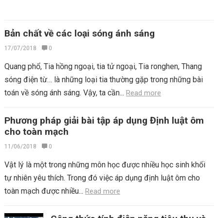
Bản chất về các loại sóng ánh sáng
17/07/2018
0
Quang phổ, Tia hồng ngoại, tia tử ngoại, Tia ronghen, Thang
sóng điện từ… là những loại tia thường gặp trong những bài
toán về sóng ánh sáng. Vậy, ta cần...
Read more
Phương pháp giải bài tập áp dụng Định luật ôm
cho toàn mạch
11/06/2018
0
Vật lý là một trong những môn học được nhiều học sinh khối
tự nhiên yêu thích. Trong đó việc áp dụng định luật ôm cho
toàn mạch được nhiều...
Read more