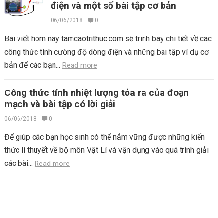
điện và một số bài tập cơ bản
06/06/2018
0
Bài viết hôm nay tamcaotrithuc.com sẽ trình bày chi tiết về các
công thức tính cường độ dòng điện và những bài tập ví dụ cơ
bản để các bạn...
Read more
Công thức tính nhiệt lượng tỏa ra của đoạn
mạch và bài tập có lời giải
06/06/2018
0
Để giúp các bạn học sinh có thể nắm vững được những kiến
thức lí thuyết về bộ môn Vật Lí và vận dụng vào quá trình giải
các bài...
Read more