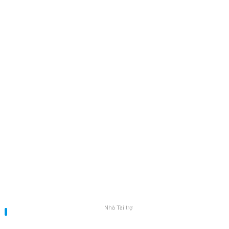
Nhà Tài trợ