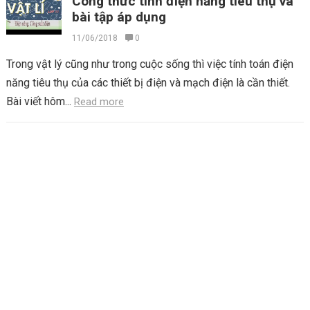
Công thức tính điện năng tiêu thụ và
bài tập áp dụng
11/06/2018
0
Trong vật lý cũng như trong cuộc sống thì việc tính toán điện
năng tiêu thụ của các thiết bị điện và mạch điện là cần thiết.
Bài viết hôm...
Read more