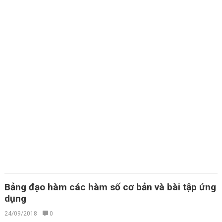
Bảng đạo hàm các hàm số cơ bản và bài tập ứng
dụng
24/09/2018
0