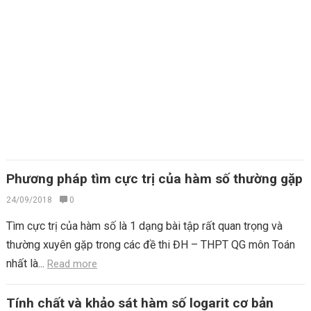
Phương pháp tìm cực trị của hàm số thường gặp
24/09/2018
0
Tìm cực trị của hàm số là 1 dạng bài tập rất quan trọng và
thường xuyên gặp trong các đề thi ĐH – THPT QG môn Toán
nhất là...
Read more
Tính chất và khảo sát hàm số logarit cơ bản