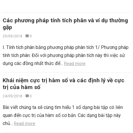
Các phương pháp tính tích phân và ví dụ thường
gặp
29/09/2018
0
I. Tính tích phân bằng phương pháp phân tích 1/ Phương pháp
tính tích phân: Đối với phương pháp phân tích này thì việc sử
dụng các đồng nhất thức để...
Read more
Khái niệm cực trị hàm số và các định lý về cực
trị của hàm số
24/09/2018
0
Bài viết chúng ta sẽ cùng tìm hiểu 1 số dạng bài tập có liên
quan đến cực trị của hàm số cơ bản. Các dạng bài tập này
chủ...
Read more