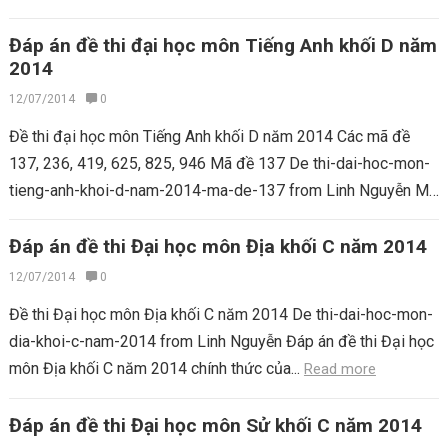
Đáp án đề thi đại học môn Tiếng Anh khối D năm
2014
12/07/2014
0
Đề thi đại học môn Tiếng Anh khối D năm 2014 Các mã đề
137, 236, 419, 625, 825, 946 Mã đề 137 De thi-dai-hoc-mon-
tieng-anh-khoi-d-nam-2014-ma-de-137 from Linh Nguyễn Mã
đề...
Read more
Đáp án đề thi Đại học môn Địa khối C năm 2014
12/07/2014
0
Đề thi Đại học môn Địa khối C năm 2014 De thi-dai-hoc-mon-
dia-khoi-c-nam-2014 from Linh Nguyễn Đáp án đề thi Đại học
môn Địa khối C năm 2014 chính thức của...
Read more
Đáp án đề thi Đại học môn Sử khối C năm 2014