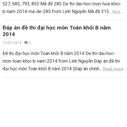
527, 683, 793, 853 Mã đề 285 De thi-dai-hoc-mon-hoa-khoi-
b-nam-2014-ma-de-285 from Linh Nguyễn Mã đề 315...
Read
more
Đáp án đề thi đại học môn Toán khối B năm
2014
12/07/2014
0
Đề thi đại học môn Toán khối B năm 2014 De thi-dai-hoc-
mon-toan-khoi-b-nam-2014 from Linh Nguyễn Đáp án đề thi
đại học môn Toán khối B năm 2014 (Đáp án chính...
Read more