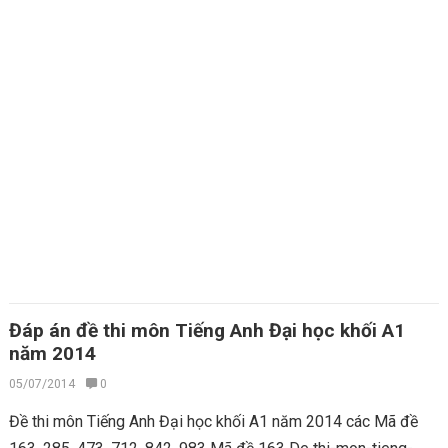
Đáp án đề thi môn Tiếng Anh Đại học khối A1
năm 2014
05/07/2014
0
Đề thi môn Tiếng Anh Đại học khối A1 năm 2014 các Mã đề