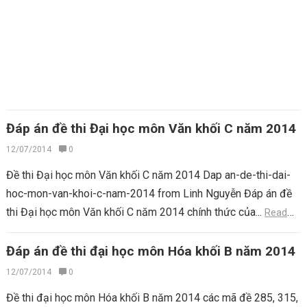
Đáp án đề thi Đại học môn Văn khối C năm 2014
12/07/2014
0
Đề thi Đại học môn Văn khối C năm 2014 Dap an-de-thi-dai-
hoc-mon-van-khoi-c-nam-2014 from Linh Nguyễn Đáp án đề
thi Đại học môn Văn khối C năm 2014 chính thức của...
Read
more
Đáp án đề thi đại học môn Hóa khối B năm 2014
12/07/2014
0
Đề thi đại học môn Hóa khối B năm 2014 các mã đề 285, 315,