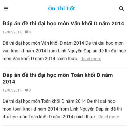
Ôn Thi Tốt
Đáp án đề thi đại học môn Văn khối D năm 2014
12/07/2014
0
Đề thi đại học môn Văn khối D năm 2014 De thi dai-hoc-mon-
van-khoi-d-nam-2014 from Linh Nguyễn Đáp án đề thi đại học
môn Văn khối D năm 2014 chính thức...
Read more
Đáp án đề thi đại học môn Toán khối D năm
2014
12/07/2014
0
Đề thi đại học môn Toán khối D năm 2014 De thi dai-hoc-
mon-toan-khoi-d-nam-2014 from Linh Nguyễn Đáp án đề thi
đại học môn Toán khối D năm 2014 chính thức...
Read more