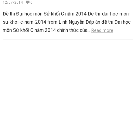
12/07/2014
0
Đề thi Đại học môn Sử khối C năm 2014 De thi-dai-hoc-mon-
su-khoi-c-nam-2014 from Linh Nguyễn Đáp án đề thi Đại học
môn Sử khối C năm 2014 chính thức của...
Read more