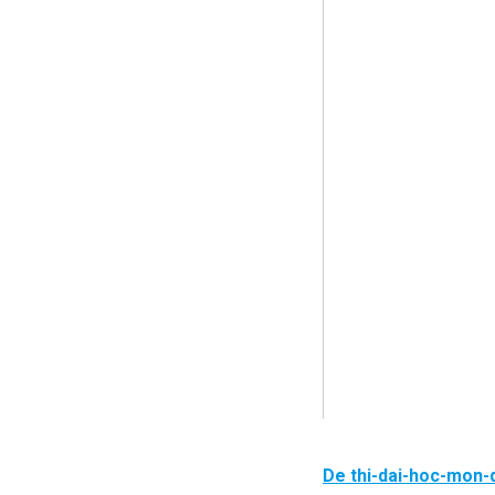
De thi-dai-hoc-mon-