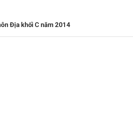
môn Địa khối C năm 2014