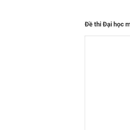
Đề thi Đại học 