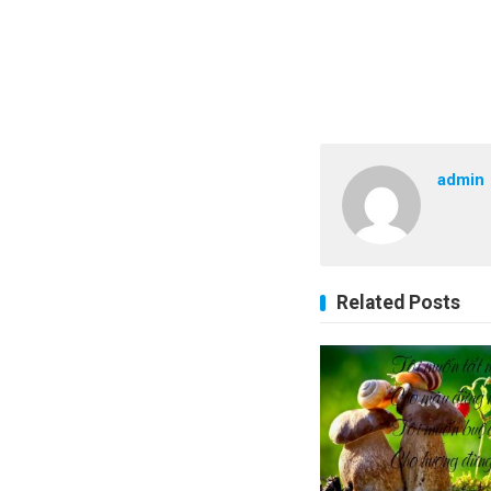
admin
Related Posts