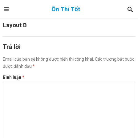
Ôn Thi Tốt
Layout B
Trả lời
Email của bạn sẽ không được hiển thị công khai.
Các trường bắt buộc
được đánh dấu
*
Bình luận
*