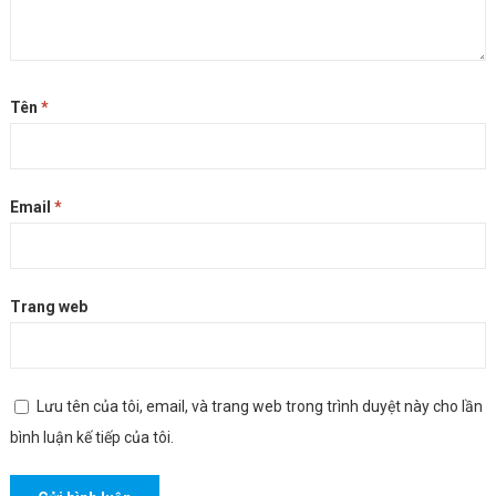
Tên
*
Email
*
Trang web
Lưu tên của tôi, email, và trang web trong trình duyệt này cho lần
bình luận kế tiếp của tôi.