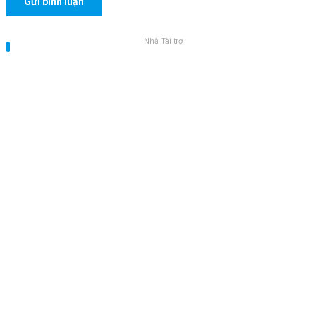
Nhà Tài trợ