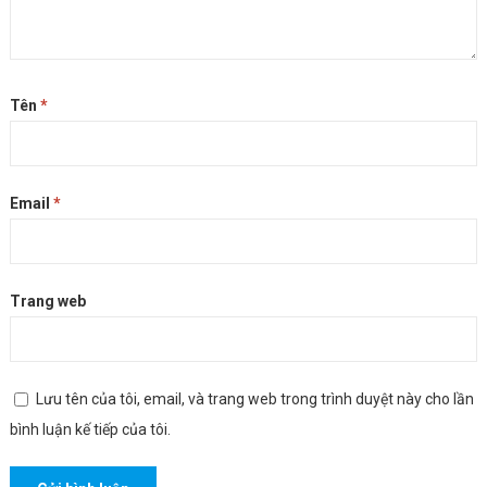
Tên
*
Email
*
Trang web
Lưu tên của tôi, email, và trang web trong trình duyệt này cho lần
bình luận kế tiếp của tôi.