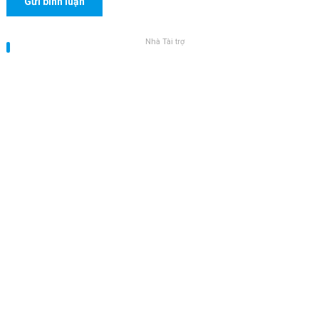
Nhà Tài trợ