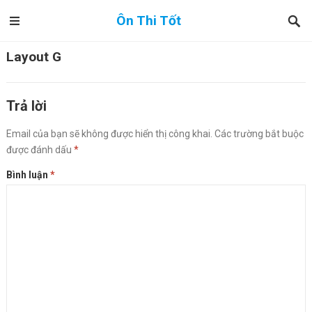
Ôn Thi Tốt
Layout G
Trả lời
Email của bạn sẽ không được hiển thị công khai.
Các trường bắt buộc
được đánh dấu
*
Bình luận
*