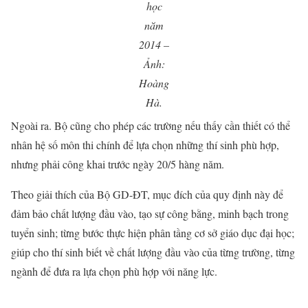
học
năm
2014 –
Ảnh:
Hoàng
Hà.
Ngoài ra. Bộ cũng cho phép các trường nếu thấy cần thiết có thể
nhân hệ số môn thi chính để lựa chọn những thí sinh phù hợp,
nhưng phải công khai trước ngày 20/5 hàng năm.
Theo giải thích của Bộ GD-ĐT, mục đích của quy định này để
đảm bảo chất lượng đầu vào, tạo sự công bằng, minh bạch trong
tuyển sinh; từng bước thực hiện phân tầng cơ sở giáo dục đại học;
giúp cho thí sinh biết về chất lượng đầu vào của từng trường, từng
ngành để đưa ra lựa chọn phù hợp với năng lực.