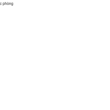
các phòng