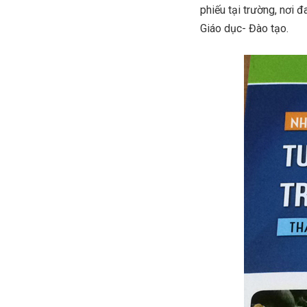
phiếu tại trường, nơi đ
Giáo dục- Đào tạo.