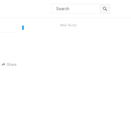
Nhà Tài trợ
Share