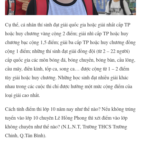
Cụ thể, cá nhân thí sinh đạt giải quốc gia hoặc giải nhất cấp TP
hoặc huy chương vàng cộng 2 điểm; giải nhì cấp TP hoặc huy
chương bạc cộng 1,5 điểm; giải ba cấp TP hoặc huy chương đồng
cộng 1 điểm; những thí sinh đạt giải đồng đội (từ 2 – 22 người)
cấp quốc gia các môn bóng đá, bóng chuyền, bóng bàn, cầu lông,
cầu mây, điền kinh, tốp ca, song ca… được cộng từ 1 – 2 điểm
tùy giải hoặc huy chương. Những học sinh đạt nhiều giải khác
nhau trong các cuộc thi chỉ được hưởng một mức cộng điểm của
loại giải cao nhất.
Cách tính điểm thi lớp 10 năm nay như thế nào? Nếu không trúng
tuyển vào lớp 10 chuyên Lê Hồng Phong thì xét điểm vào lớp
không chuyên như thế nào? (N.L.N.T, Trường THCS Trường
Chinh, Q.Tân Bình).