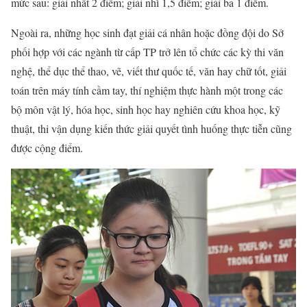
mức sau: giải nhất 2 điểm; giải nhì 1,5 điểm; giải ba 1 điểm.
Ngoài ra, những học sinh đạt giải cá nhân hoặc đồng đội do Sở
phối hợp với các ngành từ cấp TP trở lên tổ chức các kỳ thi văn
nghệ, thể dục thể thao, vẽ, viết thư quốc tế, văn hay chữ tốt, giải
toán trên máy tính cầm tay, thí nghiệm thực hành một trong các
bộ môn vật lý, hóa học, sinh học hay nghiên cứu khoa học, kỹ
thuật, thi vận dụng kiến thức giải quyết tình huống thực tiễn cũng
được cộng điểm.