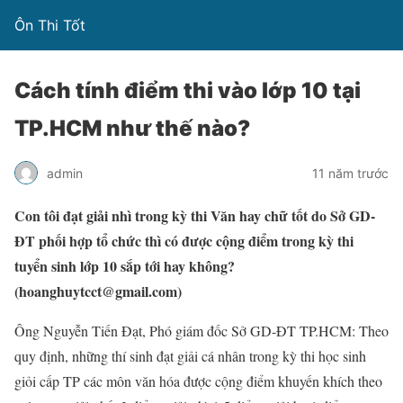
Ôn Thi Tốt
Cách tính điểm thi vào lớp 10 tại
TP.HCM như thế nào?
admin
11 năm trước
Con tôi đạt giải nhì trong kỳ thi Văn hay chữ tốt do Sở GD-
ĐT phối hợp tổ chức thì có được cộng điểm trong kỳ thi
tuyển sinh lớp 10 sắp tới hay không?
(hoanghuytcct@gmail.com)
Ông Nguyễn Tiến Đạt, Phó giám đốc Sở GD-ĐT TP.HCM: Theo
quy định, những thí sinh đạt giải cá nhân trong kỳ thi học sinh
giỏi cấp TP các môn văn hóa được cộng điểm khuyến khích theo