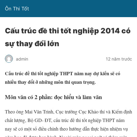
Ôn Thi Tốt
Cấu trúc đề thi tốt nghiệp 2014 có
sự thay đổi lớn
admin
12 năm trước
Cấu trúc đề thi tốt nghiệp THPT năm nay dự kiến sẽ có
nhiều thay đổi ở những môn thi quan trọng.
Môn văn có 2 phần: đọc hiểu và làm văn
Theo ông Mai Văn Trinh, Cục trưởng Cục Khảo thí và Kiểm định
chất lượng, Bộ GD- ĐT, cấu trúc đề thi tốt nghiệp THPT năm
nay sẽ có một số điều chỉnh theo hướng dẫn thực hiện nhiệm vụ