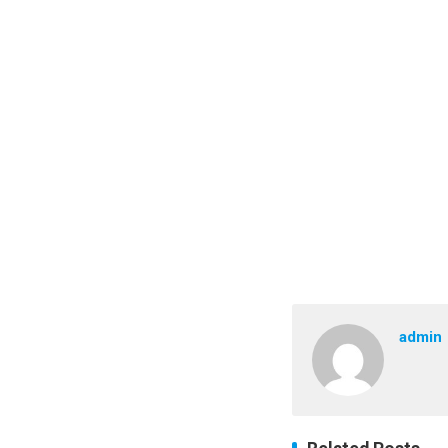
admin