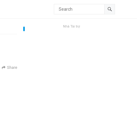
Nhà Tài trợ
Share