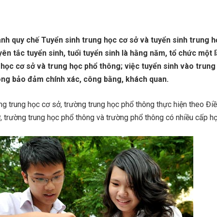
h quy chế Tuyển sinh trung học cơ sở và tuyển sinh trung h
ên tắc tuyển sinh, tuổi tuyển sinh là hằng năm, tổ chức một 
 học cơ sở và trung học phổ thông; việc tuyển sinh vào trung
ông bảo đảm chính xác, công bằng, khách quan.
ng trung học cơ sở, trường trung học phổ thông thực hiện theo Điề
, trường trung học phổ thông và trường phổ thông có nhiều cấp họ