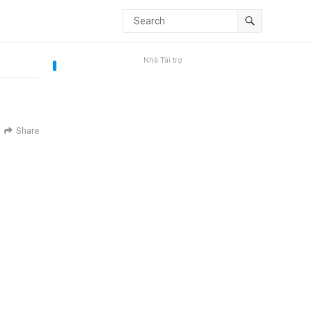
Nhà Tài trợ
Share