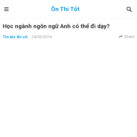
Ôn Thi Tốt
Học ngành ngôn ngữ Anh có thể đi dạy?
Share
Tin tức thi cử
24/03/2014