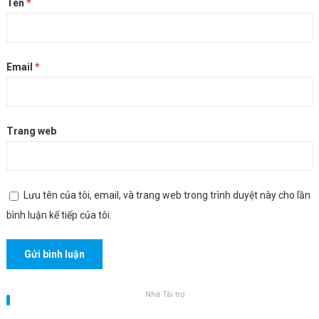
Tên
*
Email
*
Trang web
Lưu tên của tôi, email, và trang web trong trình duyệt này cho lần
bình luận kế tiếp của tôi.
Nhà Tài trợ