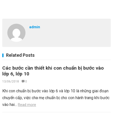
admin
Related Posts
Các bước cần thiết khi con chuẩn bị bước vào
lớp 6, lớp 10
13/06/2018
0
Khi con chuẩn bị bước vào lớp 6 và lớp 10 là những giai đoạn
chuyển cấp, việc cha mẹ chuẩn bị cho con hành trang khi bước
vào hai...
Read more