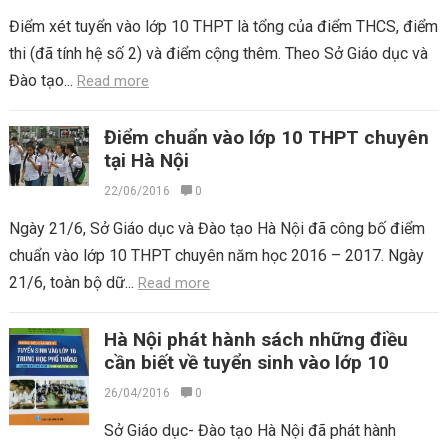
Điểm xét tuyển vào lớp 10 THPT là tổng của điểm THCS, điểm
thi (đã tính hệ số 2) và điểm cộng thêm. Theo Sở Giáo dục và
Đào tạo...
Read more
Điểm chuẩn vào lớp 10 THPT chuyên
tại Hà Nội
22/06/2016
0
Ngày 21/6, Sở Giáo dục và Đào tạo Hà Nội đã công bố điểm
chuẩn vào lớp 10 THPT chuyên năm học 2016 – 2017. Ngày
21/6, toàn bộ dữ...
Read more
Hà Nội phát hành sách những điều
cần biết về tuyển sinh vào lớp 10
26/04/2016
0
Sở Giáo dục- Đào tạo Hà Nội đã phát hành