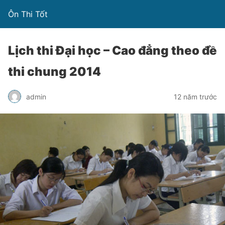
Ôn Thi Tốt
Lịch thi Đại học – Cao đẳng theo đề
thi chung 2014
admin
12 năm trước