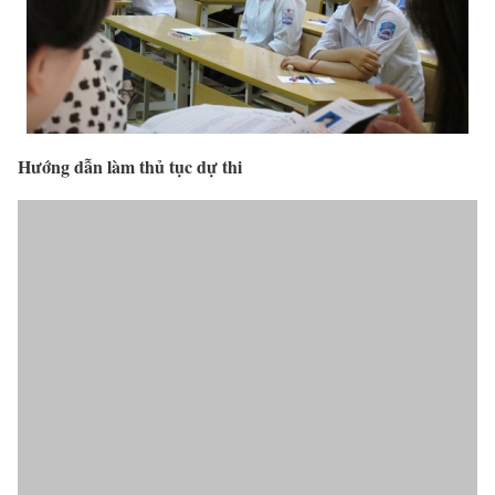
Hướng dẫn làm thủ tục dự thi