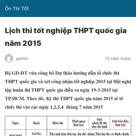
Ôn Thi Tốt
Lịch thi tốt nghiệp THPT quốc gia
năm 2015
admin
12 năm trước
Bộ GD-ĐT vừa công bố Dự thảo hướng dẫn tổ chức thi
THPT quốc gia và xét công nhận tốt nghiệp 2015 tại Hội nghị
tập huấn thi THPT quốc gia diễn ra ngày 19-3-2015 tại
TP.HCM. Theo đó,
Kỳ thi THPT quốc gia năm 2015 sẽ tỏ
chức thi vào các ngày 1,2,3,4 tháng 7 năm 2015