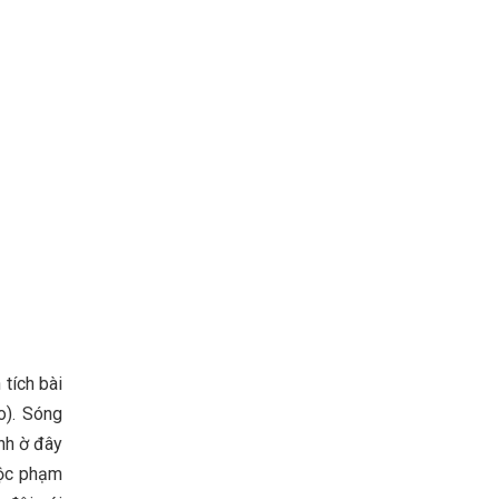
 tích bài
o). Sóng
anh ờ đây
huộc phạm