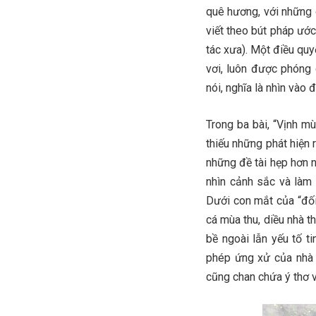
quê hương, với những 
viết theo bút pháp ước
tác xưa). Một điều qu
vơi, luôn được phóng 
nói, nghĩa là nhìn vào 
Trong ba bài, “Vịnh m
thiếu những phát hiện r
những đề tài hẹp hơn n
nhìn cảnh sắc và làm 
Dưới con mắt của “đối
cá mùa thu, diều nhà t
bề ngoài lẫn yếu tố t
phép ứng xử của nhà n
cũng chan chứa ý thơ v