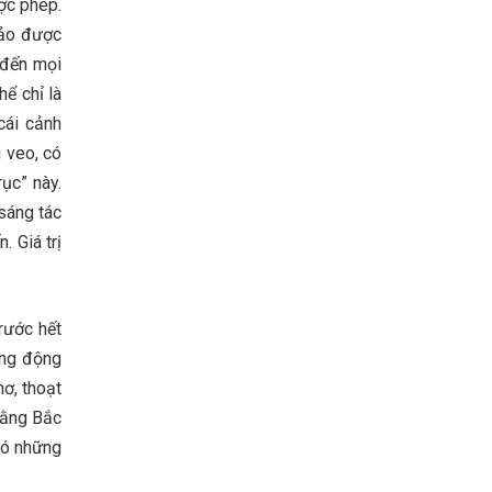
ược phép.
bảo được
 đến mọi
hể chỉ là
cái cảnh
g veo, có
ục” này.
 sáng tác
 Giá trị
rước hết
ống động
hơ, thoạt
bằng Bắc
có những