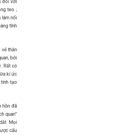
g đôi với
ắng teo ;
 làm nổi
càng tĩnh
 vẻ thăn
quan, bới
. Rất có
iữa kí ức
tính tạo
âm hồn đã
ách quan”
dắt. Mọi
được cấu