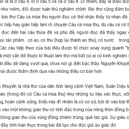
n là lá ở câu 4, lơ ở câu 5 và cá ở câu 8. Dĩ nhiên, đây là điều đ
 như niêm, đối được tuân thủ nghiêm chỉnh. Bài thơ cũng đảm 
ích bài thơ Câu cá mùa thu người đọc có thể nhận thấy từ nhan đề
ực tiếp hay gián tiếp làm rõ chuyện Câu cá mùa thu, dù câu cá có t
i đọc đến hai câu thừa đề và phú đề, người đọc đã thấy ngay 
ọi tác phẩm : có ao, có thu (hợp lại thành ao thu), có nước tron
 Các câu tiếp theo của bài đéu được tổ chức xoay xung quanh “tr
là một vấn để thuộc kĩ thuật làm thơ mà bất cứ ai có kinh nghiệm
át đều dễ dàng vượt qua, chưa nói gì đến bậc thầy Nguyễn Khuyến.
 phải được thẩm định dựa vào những điều cơ bản hơn.
Khuyến là nhà thơ của dân tình làng cảnh Việt Nam, Xuân Diệu t
 hào (trong đó có Câu cá mùa thu) như những tư liệu xác thực, s
, hoàn cảnh sống. Điểu này đĩ nhiên là có cơ sở, bởi đi vào bài t
 vào một không gian thu có tính đặc trưng của nông thôn đồng 
 không gian thu của vùng đồng chiêm trũng, quê tác giả. Sự giàu 
tả đầy tính hiện thực trong bài đã tạo cho độc giả ảo giác đó.