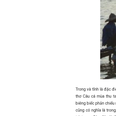
Trong và tĩnh là đặc đ
thơ Câu cá mùa thu ta
biêng biếc phản chiếu 
cũng có nghĩa là trong