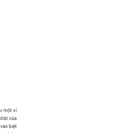
ư một ví
khắt của
 vào biệt