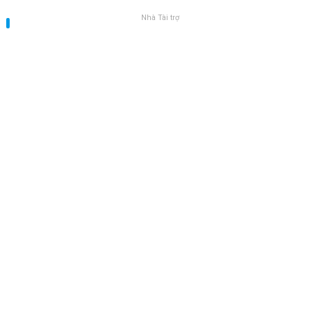
Nhà Tài trợ