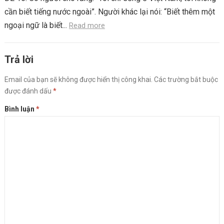
cần biết tiếng nước ngoài”. Người khác lại nói: “Biết thêm một
ngoại ngữ là biết...
Read more
Trả lời
Email của bạn sẽ không được hiển thị công khai.
Các trường bắt buộc
được đánh dấu
*
Bình luận
*