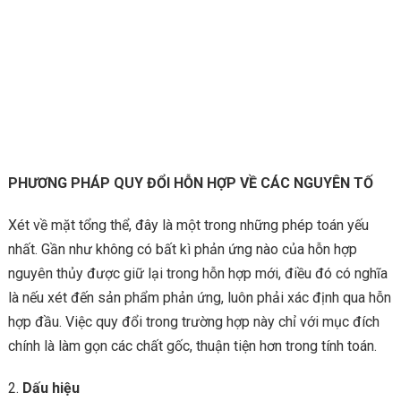
PHƯƠNG PHÁP QUY ĐỔI HỖN HỢP VỀ CÁC NGUYÊN TỐ
Xét về mặt tổng thể, đây là một trong những phép toán yếu
nhất. Gần như không có bất kì phản ứng nào của hỗn hợp
nguyên thủy được giữ lại trong hỗn hợp mới, điều đó có nghĩa
là nếu xét đến sản phẩm phản ứng, luôn phải xác định qua hỗn
hợp đầu. Việc quy đổi trong trường hợp này chỉ với mục đích
chính là làm gọn các chất gốc, thuận tiện hơn trong tính toán.
Dấu hiệu