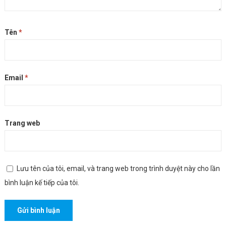
Tên
*
Email
*
Trang web
Lưu tên của tôi, email, và trang web trong trình duyệt này cho lần
bình luận kế tiếp của tôi.