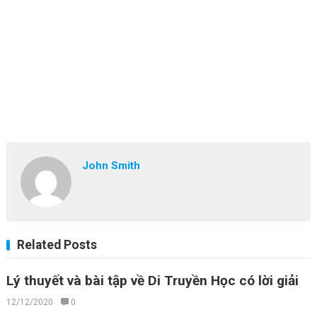
John Smith
Related Posts
Lý thuyết và bài tập về Di Truyền Học có lời giải
12/12/2020
0