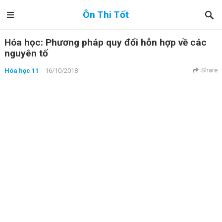
Ôn Thi Tốt
Hóa học: Phương pháp quy đổi hỗn hợp về các
nguyên tố
Share
Hóa học 11
16/10/2018