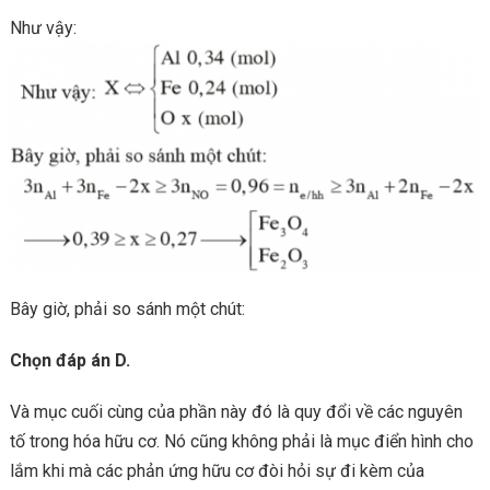
Như vậy:
Bây giờ, phải so sánh một chút:
Chọn đáp án D.
Và mục cuối cùng của phần này đó là quy đổi về các nguyên
tố trong hóa hữu cơ. Nó cũng không phải là mục điển hình cho
lắm khi mà các phản ứng hữu cơ đòi hỏi sự đi kèm của