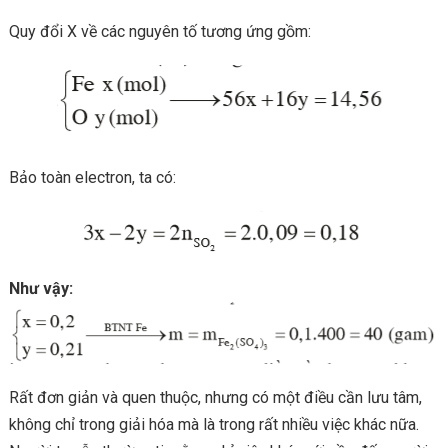
Quy đổi X về các nguyên tố tương ứng gồm:
Bảo toàn electron, ta có:
Như vậy:
Rất đơn giản và quen thuộc, nhưng có một điều cần lưu tâm,
không chỉ trong giải hóa mà là trong rất nhiều việc khác nữa.