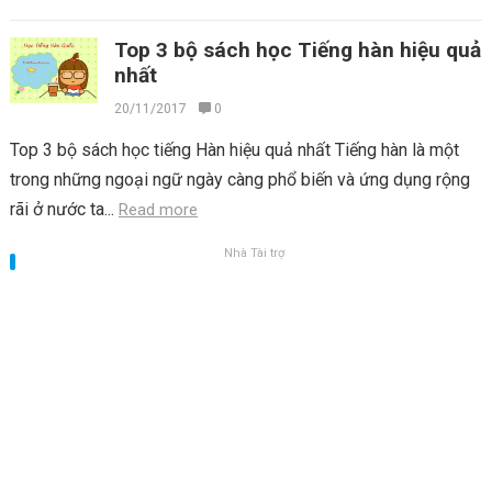
Top 3 bộ sách học Tiếng hàn hiệu quả
nhất
20/11/2017
0
Top 3 bộ sách học tiếng Hàn hiệu quả nhất Tiếng hàn là một
trong những ngoại ngữ ngày càng phổ biến và ứng dụng rộng
rãi ở nước ta...
Read more
Nhà Tài trợ