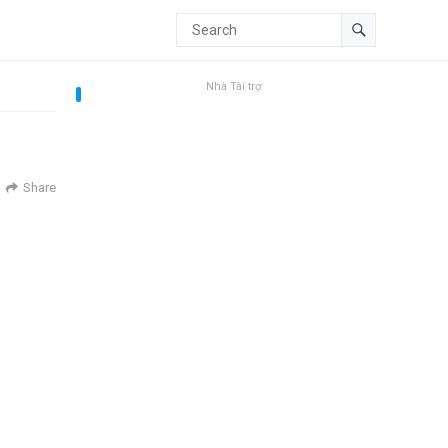
Nhà Tài trợ
Share