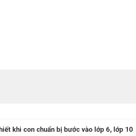
iết khi con chuẩn bị bước vào lớp 6, lớp 10