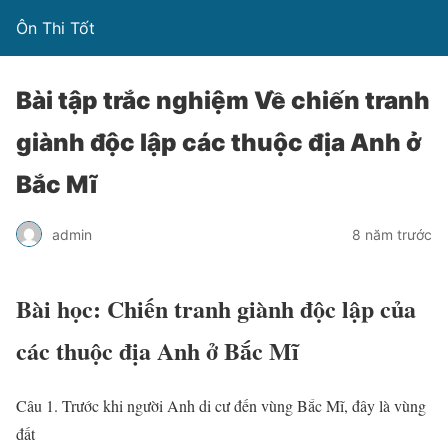
Ôn Thi Tốt
Bài tập trắc nghiệm Về chiến tranh
giành độc lập các thuộc địa Anh ở
Bắc Mĩ
admin
8 năm trước
Bài học: Chiến tranh giành độc lập của
các thuộc địa Anh ở Bắc Mĩ
Câu 1. Trước khi người Anh di cư đến vùng Bắc Mĩ, đây là vùng
đất