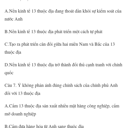
A.Nền kinh tế 13 thuộc địa đang thoát dần khỏi sự kiểm soát của
nước Anh
B.Nền kinh tế 13 thuộc địa phát triển một cách tự phát
C.Tạo ra phát triển cân đối giữa hai miền Nam và Bắc của 13
thuộc địa
D.Nền kinh tế 13 thuộc địa trở thành đối thủ cạnh tranh với chính
quốc
Câu 7. Ý không phản ánh đúng chính sách của chính phủ Anh
đối với 13 thuộc địa
A.Cấm 13 thuộc địa sản xuất nhiều mặt hàng công nghiệp, cấm
mở doanh nghiệp
B.Cấm đưa hàng hóa từ Anh sang thuộc địa