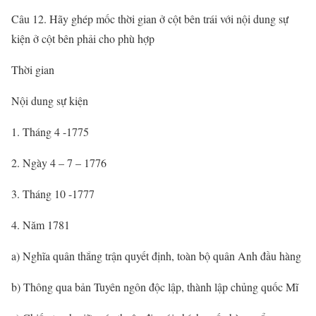
Câu 12. Hãy ghép mốc thời gian ở cột bên trái với nội dung sự
kiện ở cột bên phải cho phù hợp
Thời gian
Nội dung sự kiện
1. Tháng 4 -1775
2. Ngày 4 – 7 – 1776
3. Tháng 10 -1777
4. Năm 1781
a) Nghĩa quân thắng trận quyết định, toàn bộ quân Anh đầu hàng
b) Thông qua bản Tuyên ngôn độc lập, thành lập chủng quốc Mĩ