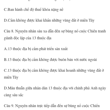
C.Ban hành chế độ thuế khóa nặng nề
D.Cấm không được khai khẩn những vùng đất ở miền Tây
Câu 8. Nguyên nhân sâu xa dẫn đến sự bùng nổ cuộc Chiến tranh
giành độc lập của 13 thuộc địa
A.13 thuộc địa bị cấm phát triển sản xuất
B.13 thuộc địa bị cấm không được buôn bán với nước ngoài
C.13 thuộc địa bị cấm không được khai hoanh những vùng đất ở
miền Tây
D.Mâu thuẫn giữa nhân dân 13 thuộc địa với chính phủ Anh ngày
càng sâu sắc
Câu 9. Nguyên nhân trực tiếp dẫn đến sự bùng nổ cuộc Chiến