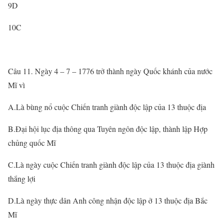
9D
10C
Câu 11. Ngày 4 – 7 – 1776 trở thành ngày Quốc khánh của nước
Mĩ vì
A.Là bùng nổ cuộc Chiến tranh giành độc lập của 13 thuộc địa
B.Đại hội lục địa thông qua Tuyên ngôn độc lập, thành lập Hợp
chủng quốc Mĩ
C.Là ngày cuộc Chiến tranh giành độc lập của 13 thuộc địa giành
thắng lợi
D.Là ngày thực dân Anh công nhận độc lập ở 13 thuộc địa Bắc
Mĩ