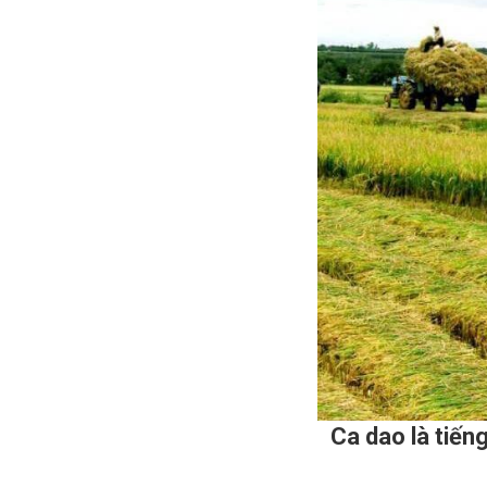
Ca dao là tiến