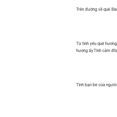
Trên đường về quê Bác,
Từ tình yêu quê hương
hương ấy.Tình cảm đồn
Tình bạn bè của người