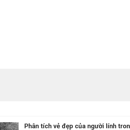
Phân tích vẻ đẹp của người lính tron