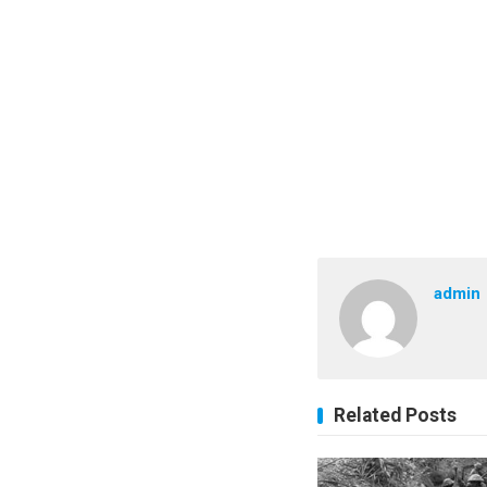
admin
Related Posts