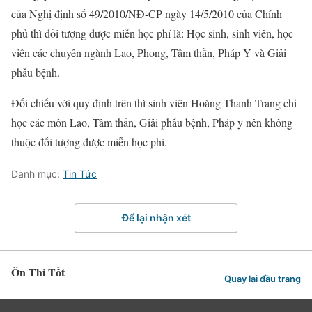
của Nghị định số 49/2010/NĐ-CP ngày 14/5/2010 của Chính
phủ thì đối tượng được miễn học phí là: Học sinh, sinh viên, học
viên các chuyên ngành Lao, Phong, Tâm thần, Pháp Y và Giải
phẫu bệnh.
Đối chiếu với quy định trên thì sinh viên Hoàng Thanh Trang chỉ
học các môn Lao, Tâm thần, Giải phẫu bệnh, Pháp y nên không
thuộc đối tượng được miễn học phí.
Danh mục:
Tin Tức
Để lại nhận xét
Ôn Thi Tốt
Quay lại đầu trang