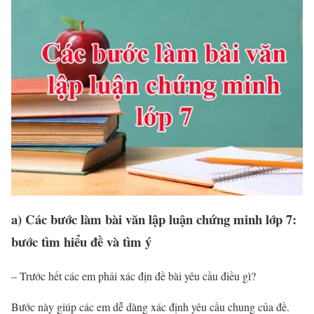
a) Các bước làm bài văn lập luận chứng minh lớp 7:
bước tìm hiểu đề và tìm ý
– Trước hết các em phải xác địn đề bài yêu cầu điều gì?
Bước này giúp các em dễ dàng xác định yêu cầu chung của đề.