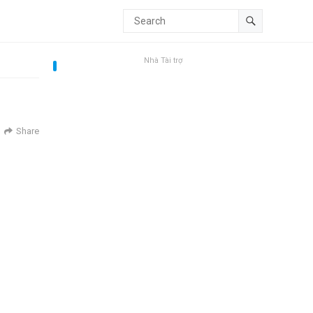
Nhà Tài trợ
Share