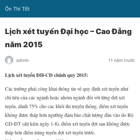
Ôn Thi Tốt
Lịch xét tuyển Đại học – Cao Đẳng
năm 2015
admin
11 năm trước
Lịch xét tuyển ĐH-CĐ chính quy 2015:
Các trường phải công khai thông tin về quy định xét tuyển như
chỉ tiêu của các ngành hoặc nhóm ngành đối với từng đợt xét
tuyển, dành 75% cho các khối thi truyền thống, điểm xét tuyển
không được thấp hơn ngưỡng đảm bảo chất lượng đầu vào do Bộ
GD-ĐT (dự kiến ngày 1-8), điểm xét tuyển đợt sau không được
thấp hơn điểm trúng tuyển đợt xét tuyển trước.