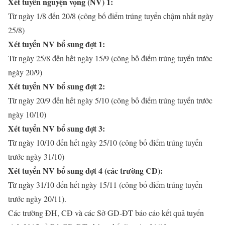
Xét tuyển nguyện vọng (NV) 1:
Từ ngày 1/8 đến 20/8 (công bố điểm trúng tuyển chậm nhất ngày
25/8)
Xét tuyển NV bổ sung đợt 1:
Từ ngày 25/8 đến hết ngày 15/9 (công bố điểm trúng tuyển trước
ngày 20/9)
Xét tuyển NV bổ sung đợt 2:
Từ ngày 20/9 đến hết ngày 5/10 (công bố điểm trúng tuyển trước
ngày 10/10)
Xét tuyển NV bổ sung đợt 3:
Từ ngày 10/10 đến hết ngày 25/10 (công bố điểm trúng tuyển
trước ngày 31/10)
Xét tuyển NV bổ sung đợt 4 (các trường CĐ):
Từ ngày 31/10 đến hết ngày 15/11 (công bố điểm trúng tuyển
trước ngày 20/11).
Các trường ĐH, CĐ và các Sở GD-ĐT báo cáo kết quả tuyển