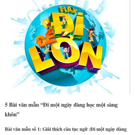
5 Bài văn mẫu “Đi một ngày đàng học một sàng
khôn”
Bài văn mẫu số 1: Giải thích câu tục ngữ :Đi một ngày đàng