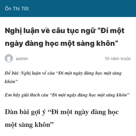
Ôn Thi Tốt
Nghị luận về câu tục ngữ “Đi một
ngày đàng học một sàng khôn”
admin
10 năm trước
Đề bài: Nghị luận về câu “Đi một ngày đàng học một sàng
khôn”
Em hãy giải thích câu “Đi một ngày đàng học một sàng khôn”
Dàn bài gợi ý “Đi một ngày đàng học
một sàng khôn”