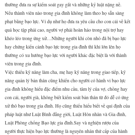
thường đưa ra sự kiểm soát gay gắt và những kỷ luật nặng nề.
Nếu thành viên nào trong gia đình không làm theo họ sẵn sàng
phạt bằng bạo lực. Ví dụ như họ đưa ra yêu cầu cho con cái về kết
quả học tập phải cao, người vợ phải hoàn hảo trong nội trợ hay
khéo léo trong ứng xử…Những người khi còn nhỏ đã bị bạo lực
hay chứng kiến cảnh bạo lực trong gia đình thì khi lớn lên họ
thường có xu hướng bạo lực với người khác đặc biệt là với thành
viên trong gia đình.
Việc thiếu kỹ năng làm cha, mẹ hay kỹ năng trong giao tiếp, kỹ
năng quản lý bản thân cũng khiến cho người có hành vi bạo lực
gia đình không hiểu đặc điểm nhu cầu, tâm lý của vợ, chồng hay
con cái, người già, không biết kiểm soát bản thân từ đó dễ có ứng
xử thô bạo trong gia đình. Họ cũng thiếu hiểu biết về qui định của
pháp luật như Luật Bình đẳng giới, Luật Hôn nhân và Gia đình,
Luật Phòng chống Bạo lực gia đình.Say và nghiện rượu của
người thực hiện bạo lực thường là nguyên nhân thứ cấp của hành