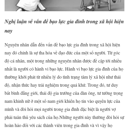
Nghị luận về vấn đề bạo lực gia đình trong xã hội hiện
nay
Nguyên nhân dẫn đến vấn đề bạo lực gia đình trong xã hội hiện
nay đó chính là sự tha hóa về đạo đức của một số người. Từ góc
độ cá nhân, một trong những nguyên nhân được đề cập tới nhiều
nhất là người có hành vi bạo lực. Hành vi bạo lực gia đình của họ
thường khởi phát từ nhiều lý do tình trạng tâm lý xã hội như thái
độ, nhận thức hay trải nghiệm trong quá khứ. Trong đó, tư duy
bất bình đẳng giới, thái độ gia trưởng của đàn ông, tư tưởng trọng
nam khinh nữ ở một số nam giới khiến họ tin vào quyền lực của
mình và đòi hỏi mọi người trong gia đình đặc biệt là người vợ
phải tuân thủ yêu sách của họ.Những người này thường đòi hỏi sự
hoàn hảo đối với các thành viên trong gia đình và vì vậy họ