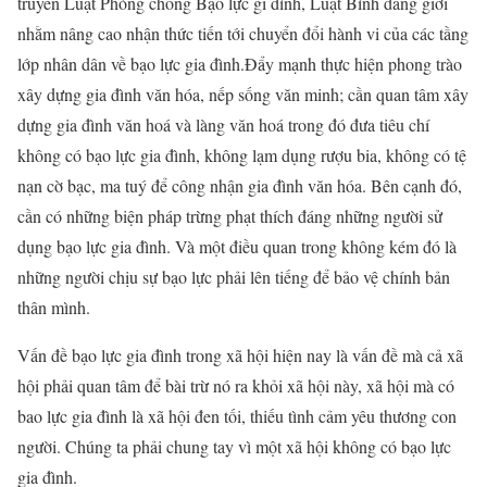
truyền Luật Phòng chống Bạo lực gi đình, Luật Bình đẳng giới
nhằm nâng cao nhận thức tiến tới chuyển đổi hành vi của các tầng
lớp nhân dân về bạo lực gia đình.Đẩy mạnh thực hiện phong trào
xây dựng gia đình văn hóa, nếp sống văn minh; cần quan tâm xây
dựng gia đình văn hoá và làng văn hoá trong đó đưa tiêu chí
không có bạo lực gia đình, không lạm dụng rượu bia, không có tệ
nạn cờ bạc, ma tuý để công nhận gia đình văn hóa. Bên cạnh đó,
cần có những biện pháp trừng phạt thích đáng những người sử
dụng bạo lực gia đình. Và một điều quan trong không kém đó là
những người chịu sự bạo lực phải lên tiếng để bảo vệ chính bản
thân mình.
Vấn đề bạo lực gia đình trong xã hội hiện nay là vấn đề mà cả xã
hội phải quan tâm để bài trừ nó ra khỏi xã hội này, xã hội mà có
bao lực gia đình là xã hội đen tối, thiếu tình cảm yêu thương con
người. Chúng ta phải chung tay vì một xã hội không có bạo lực
gia đình.