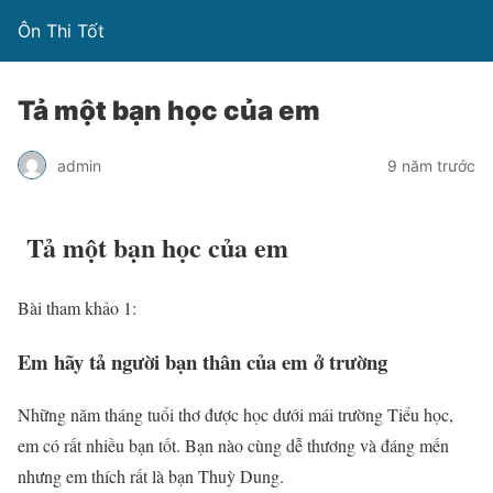
Ôn Thi Tốt
Tả một bạn học của em
admin
9 năm trước
Tả một bạn học của em
Bài tham khảo 1:
Em hãy tả người bạn thân của em ở trường
Những năm tháng tuổi thơ được học dưới mái trường Tiểu học,
em có rất nhiều bạn tốt. Bạn nào cùng dễ thương và đáng mến
nhưng em thích rất là bạn Thuỳ Dung.