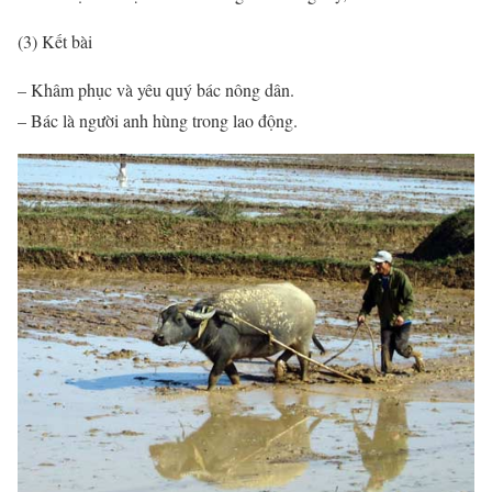
(3) Kết bài
– Khâm phục và yêu quý bác nông dân.
– Bác là người anh hùng trong lao động.