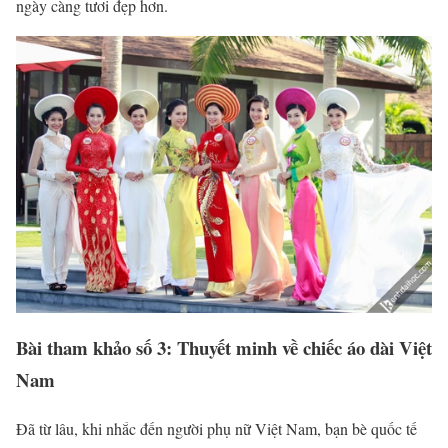
ngày càng tươi đẹp hơn.
Bài tham khảo số 3: Thuyết minh về chiếc áo dài Việt
Nam
Đã từ lâu, khi nhắc đến người phụ nữ Việt Nam, bạn bè quốc tế