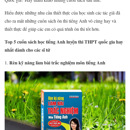
Hiểu được những nhu cầu thiết thực của học sinh các tác giã đã
cho ra mắt những cuốn sách ôn thi tiếng Anh vô cùng hay và
thiết thực để giúp các em có quá trình ôn thi tốt hơn.
Top 5 cuốn sách học tiếng Anh luyện thi THPT quốc gia hay
nhất dành cho các sĩ tử
Rèn kỹ năng làm bài trắc nghiệm môn tiếng Anh