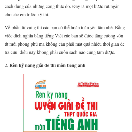
cách dùng của những công thức đó. Đây là một bước rút ngắn
cho các em trước kỳ thi.
Về phần từ vựng thì các bạn có thể hoàn toàn yên tâm nhé. Bằng
việc dịch nghĩa bằng tiếng Việt các bạn sẽ được tăng cường vốn
từ mới phong phú mà không cần phải mất quá nhiều thời gian để
tra cứu, điều này không phải cuốn sách nào cũng làm được.
Rèn kỹ năng giải đề thi môn tiếng anh