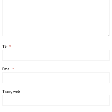
Tên
*
Email
*
Trang web