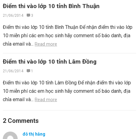
Điểm thi vào lớp 10 tỉnh Bình Thuận
21/06/2014
3
Điểm thi vào lớp 10 tỉnh Bình Thuận Để nhận điểm thi vào lớp
10 miễn phí các em học sinh hãy comment số báo danh, địa
chỉa email và...
Read more
Điểm thi vào lớp 10 tỉnh Lâm Đồng
21/06/2014
1
Điểm thi vào lớp 10 tỉnh Lâm Đồng Để nhận điểm thi vào lớp
10 miễn phí các em học sinh hãy comment số báo danh, địa
chỉa email và...
Read more
2 Comments
đỗ thị hằng