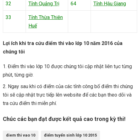
32
Tỉnh Quảng Trị
64
Tỉnh Hậu Giang
33
Tỉnh Thừa Thiên
Huế
Lợi ích khi tra cứu điểm thi vào lớp 10 năm 2016 của
chúng tôi
Điểm thi vào lớp 10 được chúng tôi cập nhật liên tục từng
phút, từng giờ.
Ngay sau khi có điểm của các tỉnh công bố điểm thi chúng
tôi sẽ cập nhật trực tiếp lên website để các bạn theo dõi và
tra cứu điểm thi miễn phí.
Chúc các bạn đạt được kết quả cao trong kỳ thi!
diem thi vao 10
điểm tuyển sinh lớp 10 2015