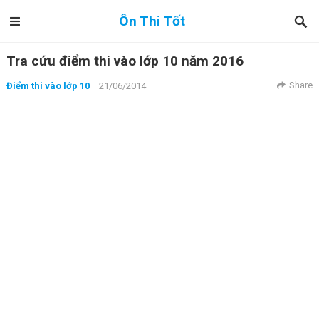
Ôn Thi Tốt
Tra cứu điểm thi vào lớp 10 năm 2016
Share
Điểm thi vào lớp 10
21/06/2014