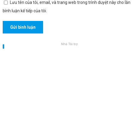
Lưu tên của tôi, email, và trang web trong trình duyệt này cho lần
bình luận kế tiếp của tôi.
Nhà Tài trợ