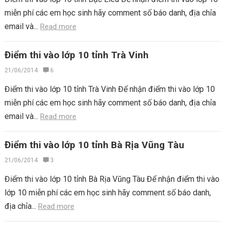
miễn phí các em học sinh hãy comment số báo danh, địa chỉa
email và...
Read more
Điểm thi vào lớp 10 tỉnh Trà Vinh
21/06/2014
6
Điểm thi vào lớp 10 tỉnh Trà Vinh Để nhận điểm thi vào lớp 10
miễn phí các em học sinh hãy comment số báo danh, địa chỉa
email và...
Read more
Điểm thi vào lớp 10 tỉnh Bà Rịa Vũng Tàu
21/06/2014
3
Điểm thi vào lớp 10 tỉnh Bà Rịa Vũng Tàu Để nhận điểm thi vào
lớp 10 miễn phí các em học sinh hãy comment số báo danh,
địa chỉa...
Read more