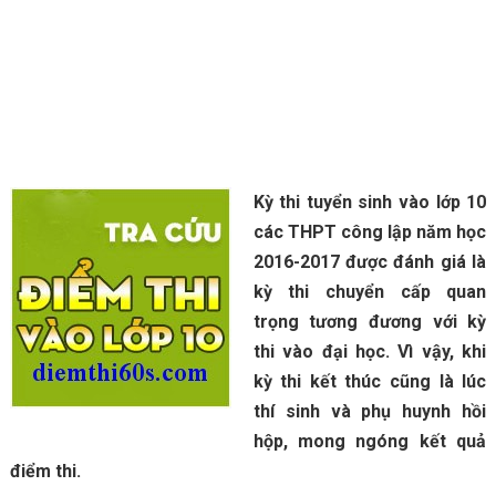
Kỳ thi tuyển sinh vào lớp 10
các THPT công lập năm học
2016-2017 được đánh giá là
kỳ thi chuyển cấp quan
trọng tương đương với kỳ
thi vào đại học. Vì vậy, khi
kỳ thi kết thúc cũng là lúc
thí sinh và phụ huynh hồi
hộp, mong ngóng kết quả
điểm thi.