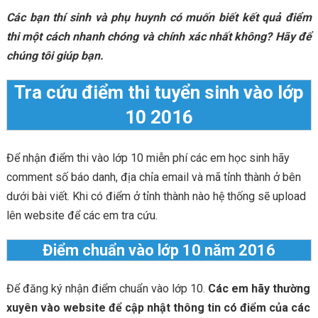
Các bạn thí sinh và phụ huynh có muốn biết kết quả điểm
thi một cách nhanh chóng và chính xác nhất không?
Hãy để
chúng tôi giúp bạn.
Tra cứu điểm thi tuyển sinh vào lớp
10 2016
Để nhận điểm thi vào lớp 10 miễn phí các em học sinh hãy
comment số báo danh, địa chỉa email và mã tỉnh thành ở bên
dưới bài viết. Khi có điểm ở tỉnh thành nào hệ thống sẽ upload
lên website để các em tra cứu.
Điểm chuẩn vào lớp 10 năm 2016
Để đăng ký nhận điểm chuẩn vào lớp 10.
Các em hãy thường
xuyên vào website để cập nhật thông tin có điểm của các