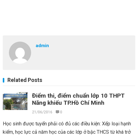
admin
Related Posts
Điểm thi, điểm chuẩn lớp 10 THPT
Năng khiếu TP.Hồ Chí Minh
21/06/2016
0
Học sinh được tuyển phải có đủ các điều kiện: Xếp loại hạnh
kiểm, học lực cả năm học của các lớp ở bậc THCS từ khá trở