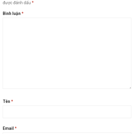
được đánh dấu
*
Bình luận
*
Tên
*
Email
*