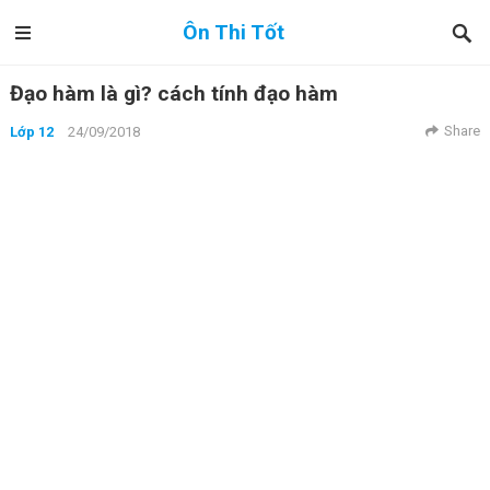
Ôn Thi Tốt
Đạo hàm là gì? cách tính đạo hàm
Share
Lớp 12
24/09/2018