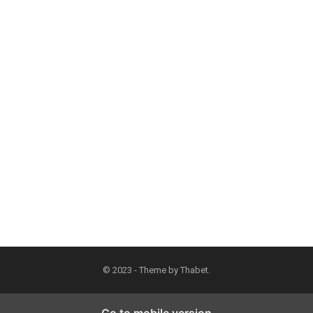
© 2023 - Theme by
Thabet
.