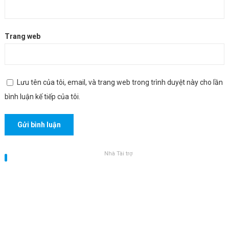
Trang web
Lưu tên của tôi, email, và trang web trong trình duyệt này cho lần
bình luận kế tiếp của tôi.
Nhà Tài trợ