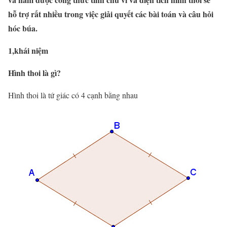
hỗ trợ rất nhiều trong việc giải quyết các bài toán và câu hỏi
hóc búa.
1,khái niệm
Hình thoi là gì?
Hình thoi là tứ giác có 4 cạnh bằng nhau