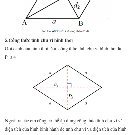
5.Công thức tính chu vi hình thoi
Gọi canh của hình thoi là a, công thức tính chu vi hình thoi là
P=a.4
Ngoài ra các em cũng có thể áp dụng công thức tính chu vi và
diện tích của hình bình hành để tính chu vi và diện tích của hình