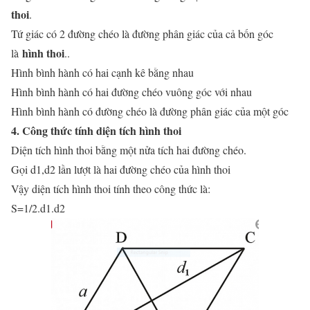
thoi
.
Tứ giác có 2 đường chéo là đường phân giác của cả bốn góc
hình thoi
là
..
Hình bình hành có hai cạnh kê bằng nhau
Hình bình hành có hai đường chéo vuông góc với nhau
Hình bình hành có đường chéo là đường phân giác của một góc
4. Công thức tính diện tích hình thoi
Diện tích hình thoi bằng một nửa tích hai đường chéo.
Gọi d1,d2 lần lượt là hai đường chéo của hình thoi
Vậy diện tích hình thoi tính theo công thức là:
S=1/2.d1.d2