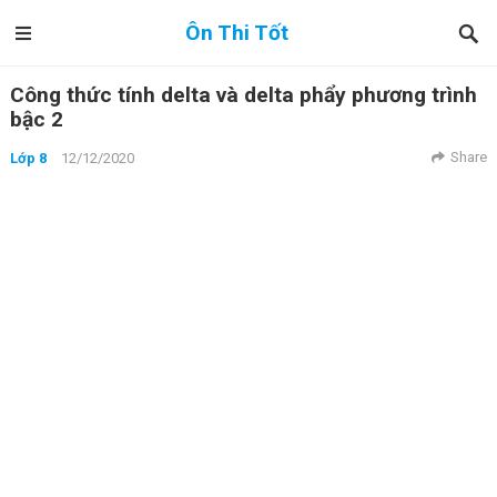
Ôn Thi Tốt
Công thức tính delta và delta phẩy phương trình
bậc 2
Share
Lớp 8
12/12/2020