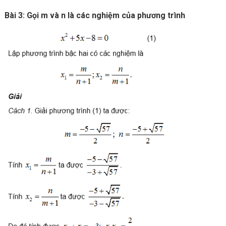
Bài 3: Gọi m và n là các nghiệm của phương trình