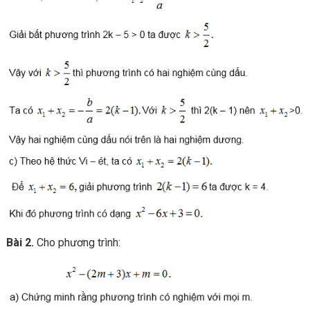
Bài 2.
Cho phương trình: