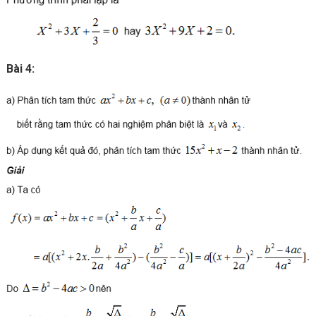
Bài 4: