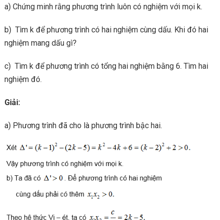
a) Chứng minh rằng phương trình luôn có nghiệm với mọi k.
b) Tìm k để phương trình có hai nghiệm cùng dấu. Khi đó hai
nghiệm mang dấu gì?
c) Tìm k để phương trình có tổng hai nghiệm bằng 6. Tìm hai
nghiệm đó.
Giải:
a) Phương trình đã cho là phương trình bậc hai.