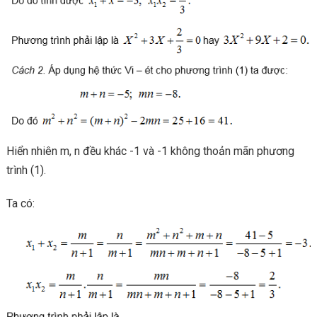
Hiển nhiên m, n đều khác -1 và -1 không thoản mãn phương
trình (1).
Ta có: