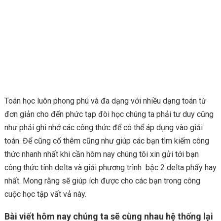
Toán học luôn phong phú và đa dạng với nhiều dạng toán từ
đơn giản cho đến phức tạp đòi học chúng ta phải tư duy cũng
như phải ghi nhớ các công thức để có thể áp dụng vào giải
toán. Để cũng cố thêm cũng như giúp các bạn tìm kiếm công
thức nhanh nhất khi cần hôm nay chúng tôi xin gửi tới bạn
công thức tính delta và giải phương trình bậc 2 delta phẩy hay
nhất. Mong rằng sẽ giúp ích được cho các bạn trong công
cuộc học tập vất vả này.
Bài viết hôm nay chúng ta sẽ cùng nhau hệ thống lại