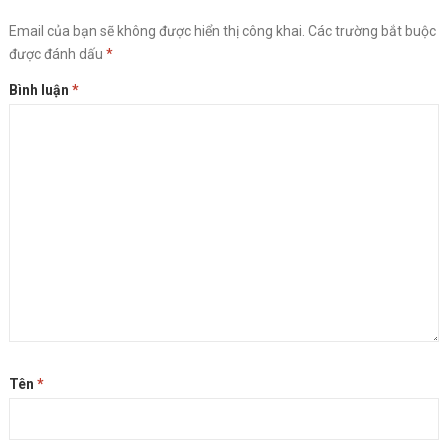
Email của bạn sẽ không được hiển thị công khai.
Các trường bắt buộc
được đánh dấu
*
Bình luận
*
Tên
*