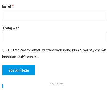
Email
*
Trang web
Lưu tên của tôi, email, và trang web trong trình duyệt này cho lần
bình luận kế tiếp của tôi.
Nhà Tài trợ