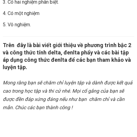
Có hai nghiệm phân biệt.
Có một nghiệm
Vô nghiệm.
Trên đây là bài viết giới thiệu về phương trình bậc 2
và công thức tính delta, đenlta phẩy và các bài tập
áp dụng công thức đenlta để các bạn tham khảo và
luyện tập.
Mong rằng bạn sẽ chăm chỉ luyện tập và dành được kết quả
cao trong học tập và thi cử nhé. Mọi cố gắng của bạn sẽ
được đền đáp xứng đáng nếu như bạn chăm chỉ và cần
mẫn. Chúc các bạn thành công !