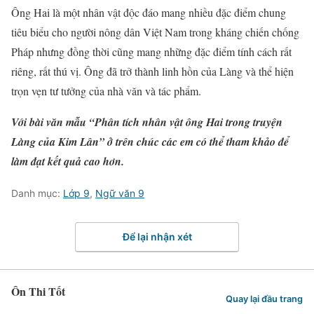
Ông Hai là một nhân vật độc đáo mang nhiều đặc điểm chung
tiêu biểu cho người nông dân Việt Nam trong kháng chiến chống
Pháp nhưng đồng thời cũng mang những đặc điểm tính cách rất
riêng, rất thú vị. Ông đã trở thành linh hồn của Làng và thể hiện
trọn vẹn tư tưởng của nhà văn và tác phẩm.
Với bài văn mẫu “Phân tích nhân vật ông Hai trong truyện
Làng của Kim Lân” ở trên chúc các em có thể tham khảo để
làm đạt kết quả cao hơn.
Danh mục:
Lớp 9
,
Ngữ văn 9
Để lại nhận xét
Ôn Thi Tốt
Quay lại đầu trang