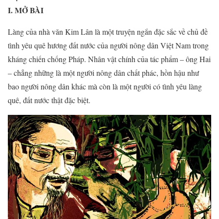
I. MỞ BÀI
Làng của nhà văn Kim Lân là một truyện ngắn đặc sắc về chủ đề
tình yêu quê hương đất nước của người nông dân Việt Nam trong
kháng chiến chống Pháp. Nhân vật chính của tác phẩm – ông Hai
– chẳng những là một người nông dân chất phác, hồn hậu như
bao người nông dân khác mà còn là một người có tình yêu làng
quê, đất nước thật đặc biệt.