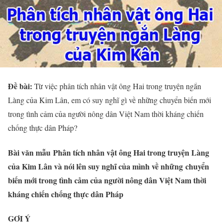
Đề bài:
Từ việc phân tích nhân vật ông Hai trong truyện ngắn
Làng của Kim Lân, em có suy nghĩ gì về những chuyển biến mới
trong tình cảm của người nông dân Việt Nam thời kháng chiến
chống thực dân Pháp?
Bài văn mẫu Phân tích nhân vật ông Hai trong truyện Làng
của Kim Lân và nói lên suy nghĩ của mình về những chuyển
biến mới trong tình cảm của người nông dân Việt Nam thời
kháng chiến chống thực dân Pháp
GỢI Ý