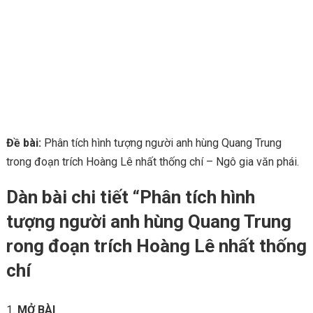
Đề bài:
Phân tích hình tượng người anh hùng Quang Trung
trong đoạn trích Hoàng Lê nhất thống chí – Ngô gia văn phái.
Dàn bài chi tiết “Phân tích hình
tượng người anh hùng Quang Trung
rong đoạn trích Hoàng Lê nhất thống
chí
MỞ BÀI