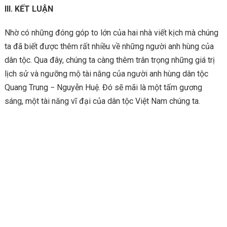
III. KẾT LUẬN
Nhờ có những đóng góp to lớn của hai nhà viết kịch mà chúng
ta đã biết được thêm rất nhiều về những người anh hùng của
dân tộc. Qua đây, chúng ta càng thêm trân trọng những giá trị
lịch sử và ngưỡng mộ tài năng của người anh hùng dân tộc
Quang Trung − Nguyễn Huệ. Đó sẽ mãi là một tấm gương
sáng, một tài năng vĩ đại của dân tộc Việt Nam chúng ta.