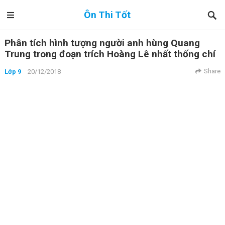
Ôn Thi Tốt
Phân tích hình tượng người anh hùng Quang
Trung trong đoạn trích Hoàng Lê nhất thống chí
Share
Lớp 9
20/12/2018