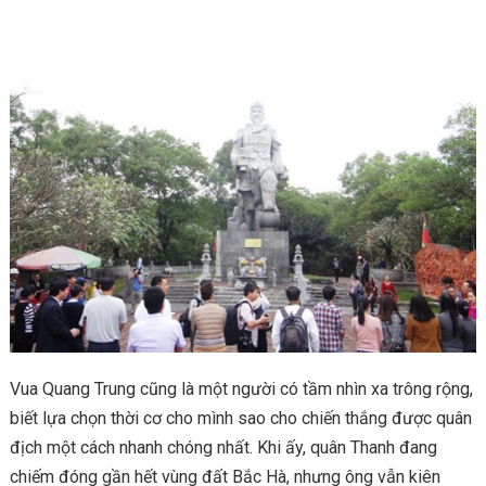
Vua Quang Trung cũng là một người có tầm nhìn xa trông rộng,
biết lựa chọn thời cơ cho mình sao cho chiến thắng được quân
địch một cách nhanh chóng nhất. Khi ấy, quân Thanh đang
chiếm đóng gần hết vùng đất Bắc Hà, nhưng ông vẫn kiên