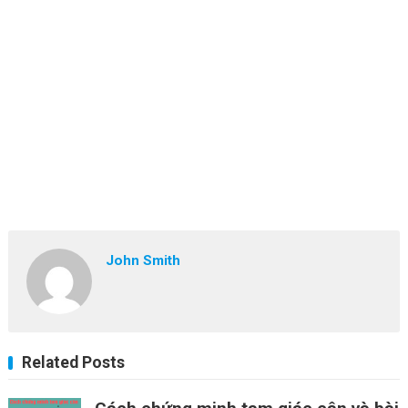
John Smith
Related Posts