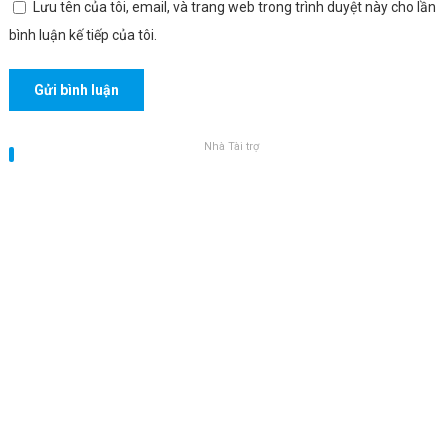
Lưu tên của tôi, email, và trang web trong trình duyệt này cho lần
bình luận kế tiếp của tôi.
Nhà Tài trợ