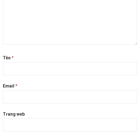
Tên
*
Email
*
Trang web