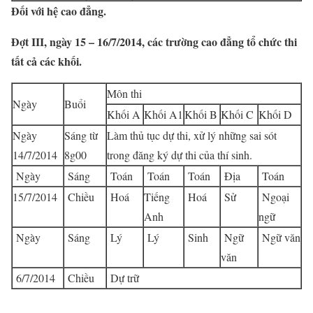
Đối với hệ cao đẳng.
Đợt III, ngày 15 – 16/7/2014, các trường cao đẳng tổ chức thi
tất cả các khối.
Môn thi
Ngày
Buổi
Khối A
Khối A1
Khối B
Khối C
Khối D
Ngày
Sáng từ
Làm thủ tục dự thi, xử lý những sai sót
14/7/2014
8g00
trong đăng ký dự thi của thí sinh.
Ngày
Sáng
Toán
Toán
Toán
Địa
Toán
15/7/2014
Chiều
Hoá
Tiếng
Hoá
Sử
Ngoại
Anh
ngữ
Ngày
Sáng
Lý
Lý
Sinh
Ngữ
Ngữ văn
văn
6/7/2014
Chiều
Dự trữ