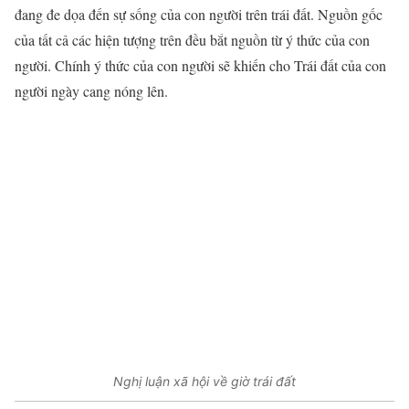
đang đe dọa đến sự sống của con người trên trái đất. Nguồn gốc
của tất cả các hiện tượng trên đều bắt nguồn từ ý thức của con
người. Chính ý thức của con người sẽ khiến cho Trái đất của con
người ngày cang nóng lên.
Nghị luận xã hội về giờ trái đất