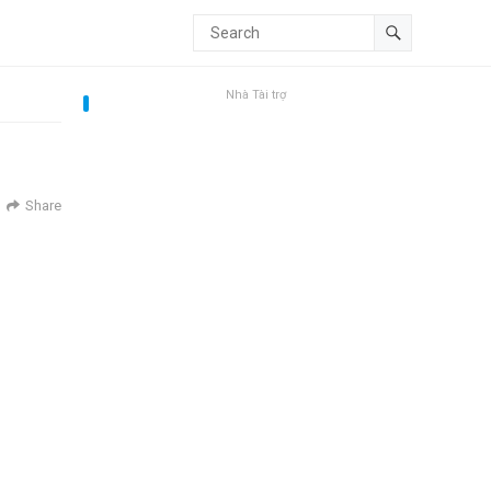
Nhà Tài trợ
Share