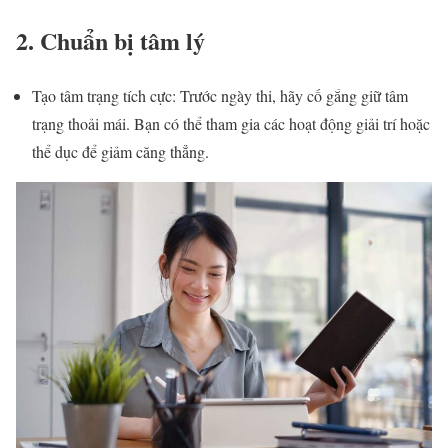
2. Chuẩn bị tâm lý
Tạo tâm trạng tích cực: Trước ngày thi, hãy cố gắng giữ tâm
trạng thoải mái. Bạn có thể tham gia các hoạt động giải trí hoặc
thể dục để giảm căng thẳng.