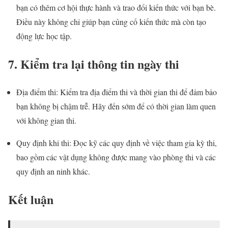
bạn có thêm cơ hội thực hành và trao đổi kiến thức với bạn bè.
Điều này không chỉ giúp bạn củng cố kiến thức mà còn tạo
động lực học tập.
7. Kiểm tra lại thông tin ngày thi
Địa điểm thi: Kiểm tra địa điểm thi và thời gian thi để đảm bảo
bạn không bị chậm trễ. Hãy đến sớm để có thời gian làm quen
với không gian thi.
Quy định khi thi: Đọc kỹ các quy định về việc tham gia kỳ thi,
bao gồm các vật dụng không được mang vào phòng thi và các
quy định an ninh khác.
Kết luận